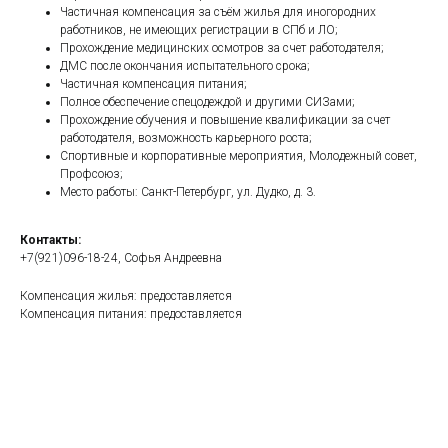
Частичная компенсация за съём жилья для иногородних
работников, не имеющих регистрации в СПб и ЛО;
Прохождение медицинских осмотров за счет работодателя;
ДМС после окончания испытательного срока;
Частичная компенсация питания;
Полное обеспечение спецодеждой и другими СИЗами;
Прохождение обучения и повышение квалификации за счет
работодателя, возможность карьерного роста;
Спортивные и корпоративные мероприятия, Молодежный совет,
Профсоюз;
Место работы: Санкт-Петербург, ул. Дудко, д. 3.
Контакты:
+7(921)096-18-24, Софья Андреевна
Компенсация жилья: предоставляется
Компенсация питания: предоставляется