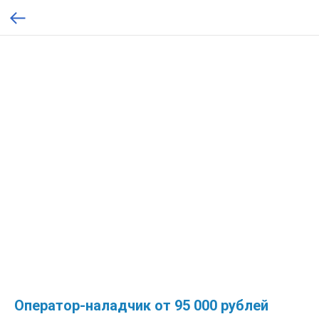
Оператор-наладчик от 95 000 рублей