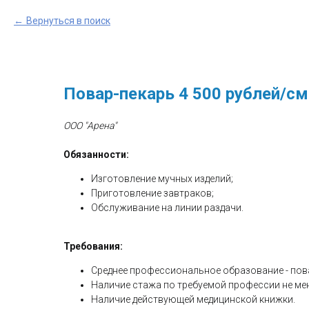
Вернуться в поиск
Повар-пекарь 4 500 рублей/см
ООО "Арена"
Обязанности:
Изготовление мучных изделий;
Приготовление завтраков;
Обслуживание на линии раздачи.
Требования:
Среднее профессиональное образование - пов
Наличие стажа по требуемой профессии не мене
Наличие действующей медицинской книжки.