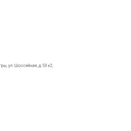
ы, ул. Шоссейная, д. 50 к2,