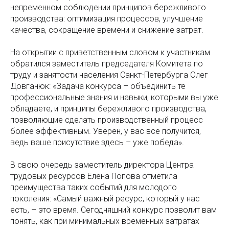
непременном соблюдении принципов бережливого
производства: оптимизация процессов, улучшение
качества, сокращение времени и снижение затрат.
На открытии с приветственным словом к участникам
обратился заместитель председателя Комитета по
труду и занятости населения Санкт-Петербурга Олег
Довганюк: «Задача конкурса – объединить те
профессиональные знания и навыки, которыми вы уже
обладаете, и принципы бережливого производства,
позволяющие сделать производственный процесс
более эффективным. Уверен, у вас все получится,
ведь ваше присутствие здесь – уже победа».
В свою очередь заместитель директора Центра
трудовых ресурсов Елена Попова отметила
преимущества таких событий для молодого
поколения: «Самый важный ресурс, который у нас
есть, – это время. Сегодняшний конкурс позволит вам
понять, как при минимальных временных затратах