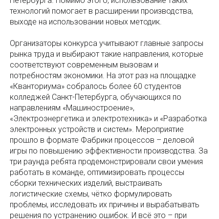
Петербурга. Помимо этого, использование таких
технологий помогает в расширении производства,
выходе на использовании новых методик.
Организаторы конкурса учитывают главные запросы
рынка труда и выбирают такие направления, которые
соответствуют современным вызовам и
потребностям экономики. На этот раз на площадке
«Кванториума» собралось более 60 студентов
колледжей Санкт-Петербурга, обучающихся по
направлениям «Машиностроение»,
«Электроэнергетика и электротехника» и «Разработка
электронных устройств и систем». Мероприятие
прошло в формате Фабрики процессов – деловой
игры по повышению эффективности производства. За
три раунда ребята продемонстрировали свои умения
работать в команде, оптимизировать процессы
сборки технических изделий, выстраивать
логистические схемы, чётко формулировать
проблемы, исследовать их причины и вырабатывать
решения по устранению ошибок. И всё это – при