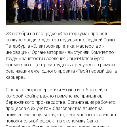
23 октября на площадке «Кванториума» прошел
конкурс среди студентов ведущих колледжей Санкт-
Петербурга «Электроэнергетика: мастерство и
инновации». Организаторами выступили Комитет по
труду и занятости населения Санкт-Петербурга
совместно с Центром трудовых ресурсов в рамках
реализации ежегодного проекта «Твой первый шаг в
карьере».
Сфера электроэнергетики – одна из областей, в
которой крайне важно применение принципов
бережливого производства. Организация рабочего
процесса с их учетом благоприятно влияет на
полученные результаты, что, несомненно, оказывает
положительный эффект на экономику Санкт-