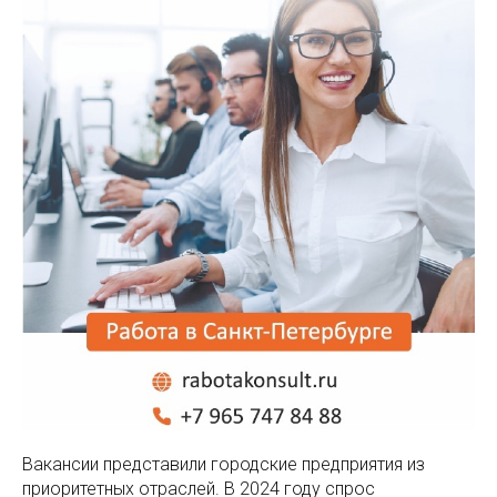
Вакансии представили городские предприятия из
приоритетных отраслей. В 2024 году спрос