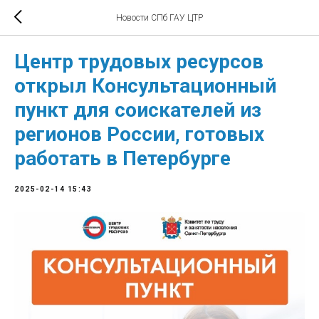
Новости СПб ГАУ ЦТР
Центр трудовых ресурсов
открыл Консультационный
пункт для соискателей из
регионов России, готовых
работать в Петербурге
2025-02-14 15:43