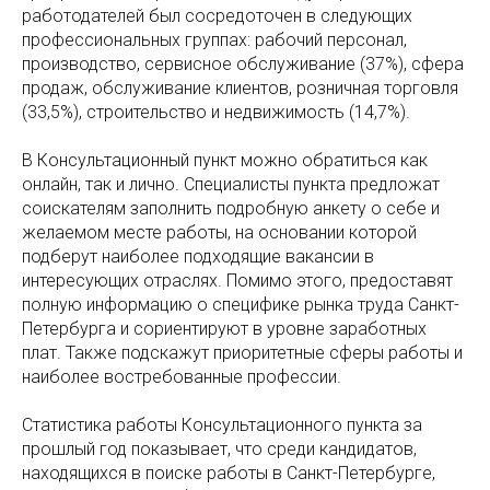
работодателей был сосредоточен в следующих
профессиональных группах: рабочий персонал,
производство, сервисное обслуживание (37%), сфера
продаж, обслуживание клиентов, розничная торговля
(33,5%), строительство и недвижимость (14,7%).
В Консультационный пункт можно обратиться как
онлайн, так и лично. Специалисты пункта предложат
соискателям заполнить подробную анкету о себе и
желаемом месте работы, на основании которой
подберут наиболее подходящие вакансии в
интересующих отраслях. Помимо этого, предоставят
полную информацию о специфике рынка труда Санкт-
Петербурга и сориентируют в уровне заработных
плат. Также подскажут приоритетные сферы работы и
наиболее востребованные профессии.
Статистика работы Консультационного пункта за
прошлый год показывает, что среди кандидатов,
находящихся в поиске работы в Санкт-Петербурге,