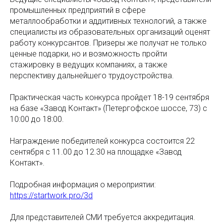
промышленных предприятий в сфере
металлообработки и аддитивных технологий, а также
специалисты из образовательных организаций оценят
работу конкурсантов. Призеры же получат не только
ценные подарки, но и возможность пройти
стажировку в ведущих компаниях, а также
перспективу дальнейшего трудоустройства.
Практическая часть конкурса пройдет 18-19 сентября
на базе «Завод Контакт» (Петергофское шоссе, 73) с
10:00 до 18:00.
Награждение победителей конкурса состоится 22
сентября с 11.00 до 12.30 на площадке «Завод
Контакт».
Подробная информация о мероприятии:
https://startwork.pro/3d
Для представителей СМИ требуется аккредитация.