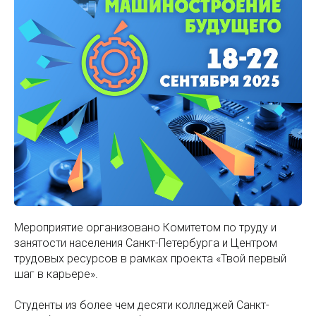
Мероприятие организовано Комитетом по труду и
занятости населения Санкт-Петербурга и Центром
трудовых ресурсов в рамках проекта «Твой первый
шаг в карьере».
Студенты из более чем десяти колледжей Санкт-