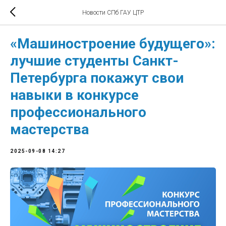
Новости СПб ГАУ ЦТР
«Машиностроение будущего»:
лучшие студенты Санкт-
Петербурга покажут свои
навыки в конкурсе
профессионального
мастерства
2025-09-08 14:27