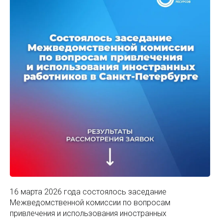
16 марта 2026 года состоялось заседание
Межведомственной комиссии по вопросам
привлечения и использования иностранных