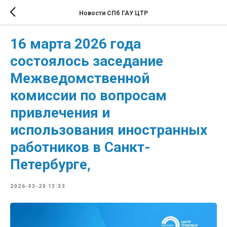
Новости СПб ГАУ ЦТР
16 марта 2026 года
состоялось заседание
Межведомственной
комиссии по вопросам
привлечения и
использования иностранных
работников в Санкт-
Петербурге,
2026-03-20 13:33