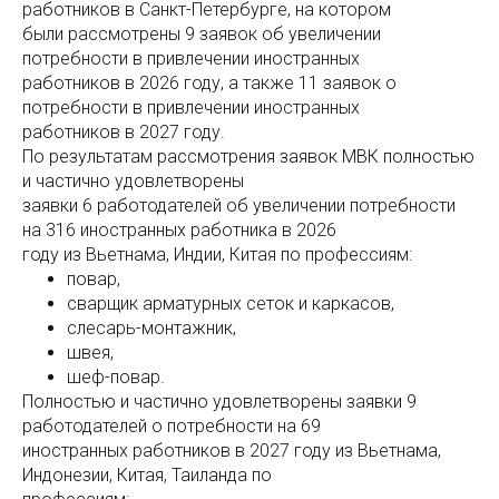
работников в Санкт-Петербурге, на котором
были рассмотрены 9 заявок об увеличении
потребности в привлечении иностранных
работников в 2026 году, а также 11 заявок о
потребности в привлечении иностранных
работников в 2027 году.
По результатам рассмотрения заявок МВК полностью
и частично удовлетворены
заявки 6 работодателей об увеличении потребности
на 316 иностранных работника в 2026
году из Вьетнама, Индии, Китая по профессиям:
повар,
сварщик арматурных сеток и каркасов,
слесарь-монтажник,
швея,
шеф-повар.
Полностью и частично удовлетворены заявки 9
работодателей о потребности на 69
иностранных работников в 2027 году из Вьетнама,
Индонезии, Китая, Таиланда по