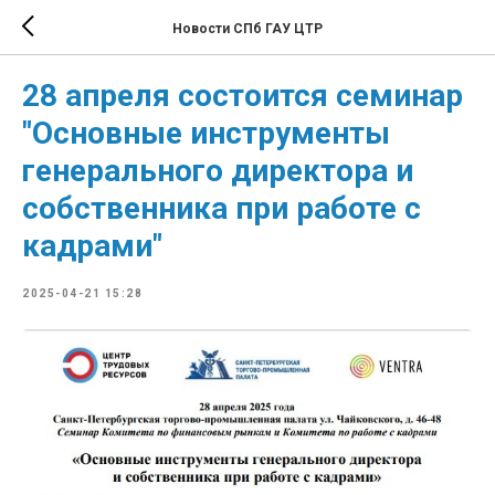
Новости СПб ГАУ ЦТР
28 апреля состоится семинар
"Основные инструменты
генерального директора и
собственника при работе с
кадрами"
2025-04-21 15:28