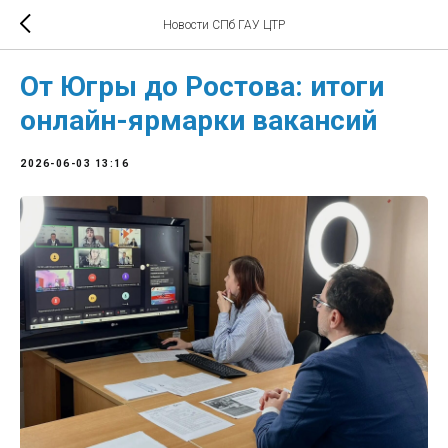
Новости СПб ГАУ ЦТР
От Югры до Ростова: итоги
онлайн-ярмарки вакансий
2026-06-03 13:16