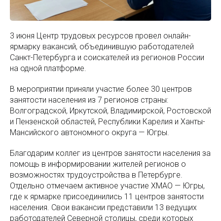
3 июня Центр трудовых ресурсов провел онлайн-
ярмарку вакансий, объединившую работодателей
Санкт-Петербурга и соискателей из регионов России
на одной платформе.
В мероприятии приняли участие более 30 центров
занятости населения из 7 регионов страны:
Волгоградской, Иркутской, Владимирской, Ростовской
и Пензенской областей, Республики Карелия и Ханты-
Мансийского автономного округа — Югры.
Благодарим коллег из центров занятости населения за
помощь в информировании жителей регионов о
возможностях трудоустройства в Петербурге.
Отдельно отмечаем активное участие ХМАО — Югры,
где к ярмарке присоединились 11 центров занятости
населения. Свои вакансии представили 13 ведущих
работодателей Северной столицы, среди которых